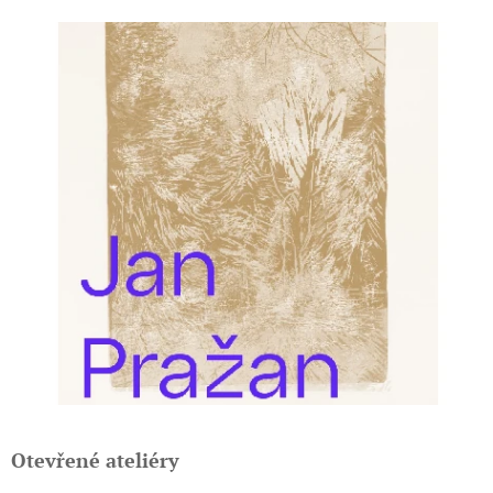
Otevřené ateliéry