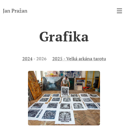
Jan Pražan
Grafika
2024
- 2026
2025 - Velká arkána tarotu